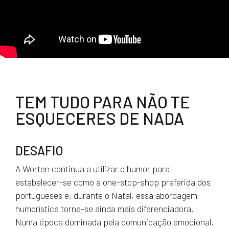
TEM TUDO PARA NÃO TE
ESQUECERES DE NADA
DESAFIO
A Worten continua a utilizar o humor para
estabelecer-se como a one-stop-shop preferida dos
portugueses e, durante o Natal, essa abordagem
humorística torna-se ainda mais diferenciadora.
Numa época dominada pela comunicação emocional,