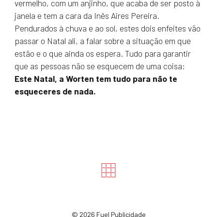
vermelho, com um anjinho, que acaba de ser posto à
janela e tem a cara da Inês Aires Pereira.
Pendurados à chuva e ao sol, estes dois enfeites vão
passar o Natal ali, a falar sobre a situação em que
estão e o que ainda os espera. Tudo para garantir
que as pessoas não se esquecem de uma coisa:
Este Natal, a Worten tem tudo para não te
esqueceres de nada.
©
2026 Fuel Publicidade