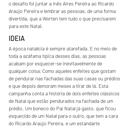
o desafio foi juntar a Inês Aires Pereira ao Ricardo
Araújo Pereira e lembrar as pessoas, de uma forma
divertida, que a Worten tem tudo o que precisarem
para este Natal.
IDEIA
A época natalícia é sempre atarefada. E no meio de
toda a azáfama típica desses dias, as pessoas
acabam por esquecer-se inevitavelmente de
qualquer coisa. Como aqueles enfeites que gostam
de pendurar nas fachadas das suas casas ou prédios
e que depois demoram meses a tirar de lá. Esta
campanha conta a história de dois enfeites clássicos
de Natal que estão pendurados na fachada de um
prédio. Um boneco do Pai Natal já gasto, que ficou
esquecido de um Natal para o outro, que tem a cara
do Ricardo Araújo Pereira, e um estandarte