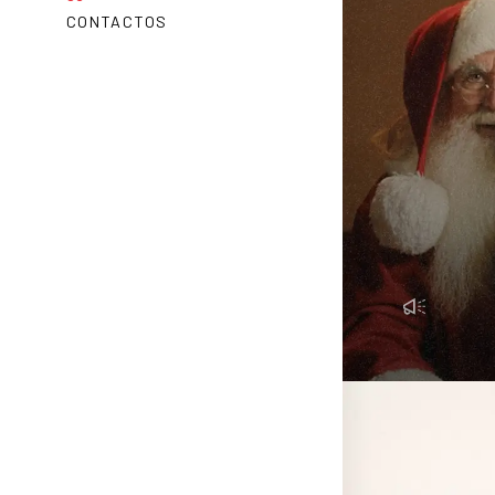
CONTACTOS