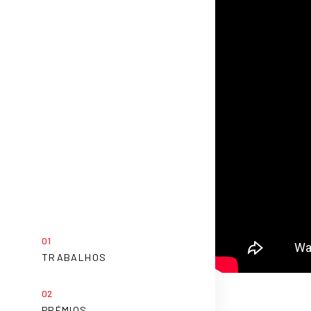
TRABALHOS
PRÉMIOS