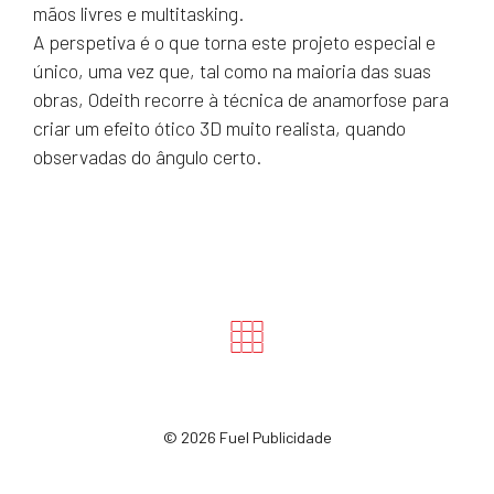
mãos livres e multitasking.
A perspetiva é o que torna este projeto especial e
único, uma vez que, tal como na maioria das suas
obras, Odeith recorre à técnica de anamorfose para
criar um efeito ótico 3D muito realista, quando
observadas do ângulo certo.
©
2026 Fuel Publicidade