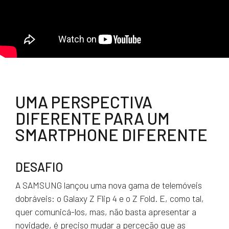
UMA PERSPECTIVA
DIFERENTE PARA UM
SMARTPHONE DIFERENTE
DESAFIO
A SAMSUNG lançou uma nova gama de telemóveis
dobráveis: o Galaxy Z Flip 4 e o Z Fold. E, como tal,
quer comunicá-los, mas, não basta apresentar a
novidade, é preciso mudar a perceção que as