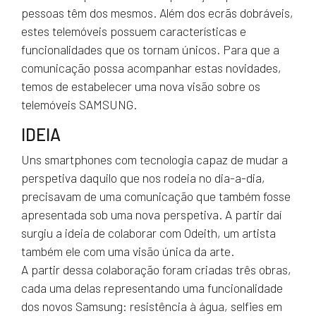
pessoas têm dos mesmos. Além dos ecrãs dobráveis,
estes telemóveis possuem características e
funcionalidades que os tornam únicos. Para que a
comunicação possa acompanhar estas novidades,
temos de estabelecer uma nova visão sobre os
telemóveis SAMSUNG.
IDEIA
Uns smartphones com tecnologia capaz de mudar a
perspetiva daquilo que nos rodeia no dia-a-dia,
precisavam de uma comunicação que também fosse
apresentada sob uma nova perspetiva. A partir daí
surgiu a ideia de colaborar com Odeith, um artista
também ele com uma visão única da arte.
A partir dessa colaboração foram criadas três obras,
cada uma delas representando uma funcionalidade
dos novos Samsung: resistência à água, selfies em