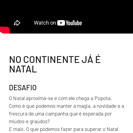
NO CONTINENTE JÁ É
NATAL
DESAFIO
O Natal aproxima-se e com ele chega a Popota.
Como é que podemos manter a magia, a novidade e a
frescura de uma campanha que é esperada por
miúdos e graúdos?
E mais. O que podemos fazer para superar o Natal