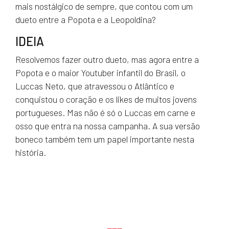
mais nostálgico de sempre, que contou com um
dueto entre a Popota e a Leopoldina?
IDEIA
Resolvemos fazer outro dueto, mas agora entre a
Popota e o maior Youtuber infantil do Brasil, o
Luccas Neto, que atravessou o Atlântico e
conquistou o coração e os likes de muitos jovens
portugueses. Mas não é só o Luccas em carne e
osso que entra na nossa campanha. A sua versão
boneco também tem um papel importante nesta
história.