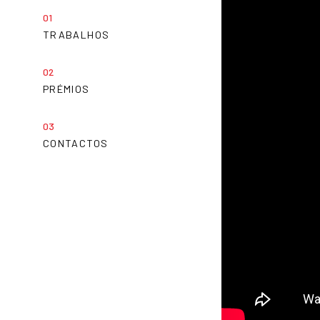
TRABALHOS
PRÉMIOS
CONTACTOS