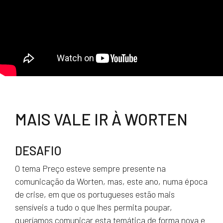
MAIS VALE IR À WORTEN
DESAFIO
O tema Preço esteve sempre presente na
comunicação da Worten, mas, este ano, numa época
de crise, em que os portugueses estão mais
sensíveis a tudo o que lhes permita poupar,
queríamos comunicar esta temática de forma nova e