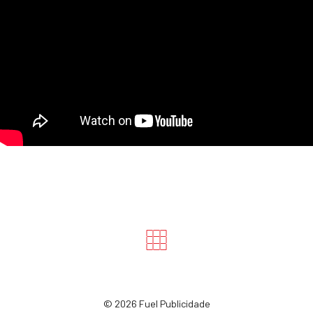
©
2026 Fuel Publicidade