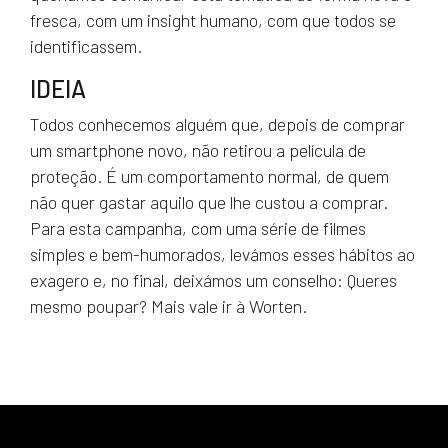
fresca, com um insight humano, com que todos se
identificassem.
IDEIA
Todos conhecemos alguém que, depois de comprar
um smartphone novo, não retirou a película de
proteção. É um comportamento normal, de quem
não quer gastar aquilo que lhe custou a comprar.
Para esta campanha, com uma série de filmes
simples e bem-humorados, levámos esses hábitos ao
exagero e, no final, deixámos um conselho: Queres
mesmo poupar? Mais vale ir à Worten.