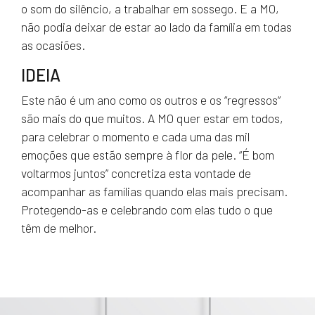
o som do silêncio, a trabalhar em sossego. E a MO,
não podia deixar de estar ao lado da família em todas
as ocasiões.
IDEIA
Este não é um ano como os outros e os “regressos”
são mais do que muitos. A MO quer estar em todos,
para celebrar o momento e cada uma das mil
emoções que estão sempre à flor da pele. “É bom
voltarmos juntos” concretiza esta vontade de
acompanhar as famílias quando elas mais precisam.
Protegendo-as e celebrando com elas tudo o que
têm de melhor.