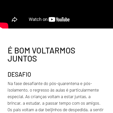
É BOM VOLTARMOS
JUNTOS
DESAFIO
Na fase desafiante do pós-quarentena e pós-
isolamento, o regresso às aulas é particularmente
especial. As crianças voltam a estar juntas, a
brincar, a estudar, a passar tempo com os amigos.
Os pais voltam a dar beijinhos de despedida, a sentir