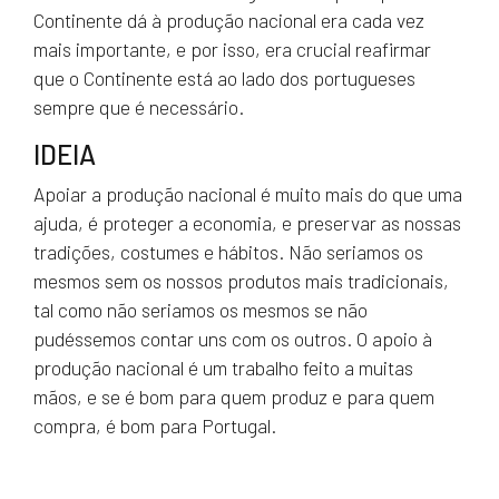
Continente dá à produção nacional era cada vez
mais importante, e por isso, era crucial reafirmar
que o Continente está ao lado dos portugueses
sempre que é necessário.
IDEIA
Apoiar a produção nacional é muito mais do que uma
ajuda, é proteger a economia, e preservar as nossas
tradições, costumes e hábitos. Não seriamos os
mesmos sem os nossos produtos mais tradicionais,
tal como não seriamos os mesmos se não
pudéssemos contar uns com os outros. O apoio à
produção nacional é um trabalho feito a muitas
mãos, e se é bom para quem produz e para quem
compra, é bom para Portugal.