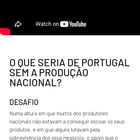
O QUE SERIA DE PORTUGAL
SEM A PRODUÇÃO
NACIONAL?
DESAFIO
Numa altura em que muitos dos produtores
nacionais não estavam a conseguir escoar os seus
produtos, e em que alguns lutavam pela
sobrevivência dos seus negócios, o apoio que o