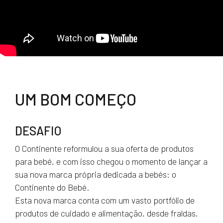
UM BOM COMEÇO
DESAFIO
O Continente reformulou a sua oferta de produtos
para bebé, e com isso chegou o momento de lançar a
sua nova marca própria dedicada a bebés: o
Continente do Bebé.
Esta nova marca conta com um vasto portfólio de
produtos de cuidado e alimentação, desde fraldas,