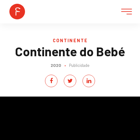
CONTINENTE
Continente do Bebé
2020
•
Publicidade