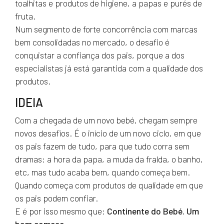
toalhitas e produtos de higiene, a papas e purés de
fruta.
Num segmento de forte concorrência com marcas
bem consolidadas no mercado, o desafio é
conquistar a confiança dos pais, porque a dos
especialistas já está garantida com a qualidade dos
produtos.
IDEIA
Com a chegada de um novo bebé, chegam sempre
novos desafios. É o início de um novo ciclo, em que
os pais fazem de tudo, para que tudo corra sem
dramas: a hora da papa, a muda da fralda, o banho,
etc, mas tudo acaba bem, quando começa bem.
Quando começa com produtos de qualidade em que
os pais podem confiar.
E é por isso mesmo que:
Continente do Bebé. Um