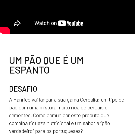
UM PÃO QUE É UM
ESPANTO
DESAFIO
A Panrico vai lançar a sua gama Cerealia: um tipo de
pão com uma mistura muito rica de cereais e
sementes. Como comunicar este produto que
combina riqueza nutricional e um sabor a “pão
verdadeiro” para os portugueses?