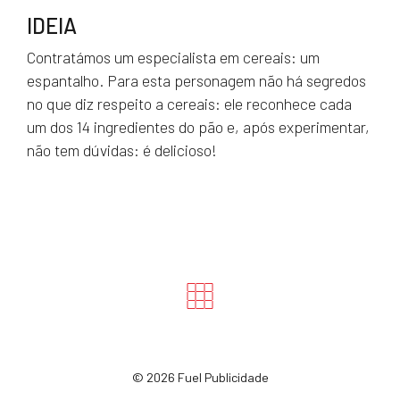
IDEIA
Contratámos um especialista em cereais: um
espantalho. Para esta personagem não há segredos
no que diz respeito a cereais: ele reconhece cada
um dos 14 ingredientes do pão e, após experimentar,
não tem dúvidas: é delicioso!
©
2026 Fuel Publicidade