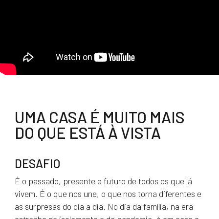
UMA CASA É MUITO MAIS
DO QUE ESTÁ À VISTA
DESAFIO
É o passado, presente e futuro de todos os que lá
vivem. É o que nos une, o que nos torna diferentes e
as surpresas do dia a dia. No dia da família, na era