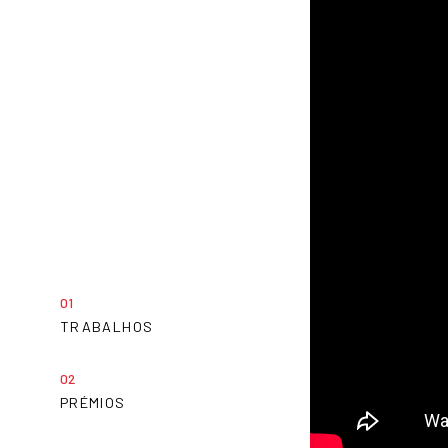
TRABALHOS
PRÉMIOS