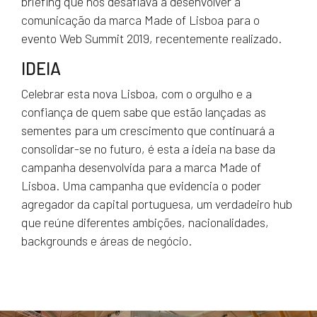
briefing que nos desafiava a desenvolver a
comunicação da marca Made of Lisboa para o
evento Web Summit 2019, recentemente realizado.
IDEIA
Celebrar esta nova Lisboa, com o orgulho e a
confiança de quem sabe que estão lançadas as
sementes para um crescimento que continuará a
consolidar-se no futuro, é esta a ideia na base da
campanha desenvolvida para a marca Made of
Lisboa. Uma campanha que evidencia o poder
agregador da capital portuguesa, um verdadeiro hub
que reúne diferentes ambições, nacionalidades,
backgrounds e áreas de negócio.