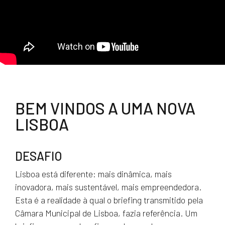
BEM VINDOS A UMA NOVA
LISBOA
DESAFIO
Lisboa está diferente: mais dinâmica, mais
inovadora, mais sustentável, mais empreendedora.
Esta é a realidade à qual o briefing transmitido pela
Câmara Municipal de Lisboa, fazia referência. Um