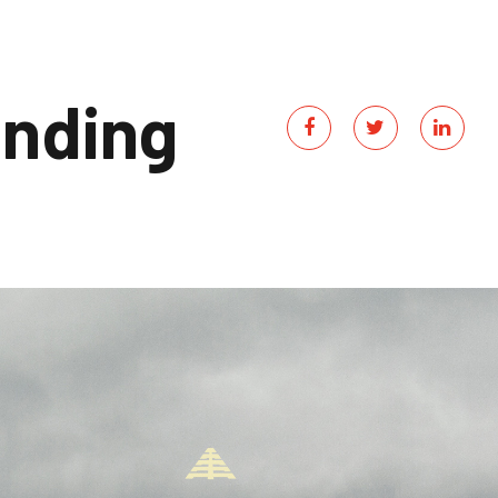
anding