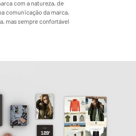
arca com a natureza, de
 na comunicação da marca,
sa, mas sempre confortável