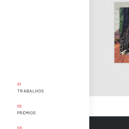
TRABALHOS
PRÉMIOS