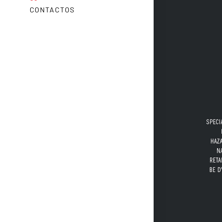
CONTACTOS