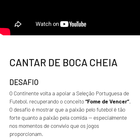
CANTAR DE BOCA CHEIA
DESAFIO
O Continente volta a apoiar a Seleção Portuguesa de
Futebol, recuperando o conceito
“Fome de Vencer”
.
O desafio é mostrar que a paixão pelo futebol é tão
forte quanto a paixão pela comida — especialmente
nos momentos de convívio que os jogos
proporcionam.