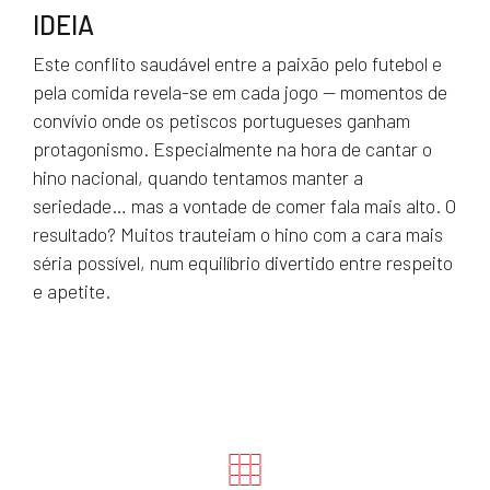
IDEIA
Este conflito saudável entre a paixão pelo futebol e
pela comida revela-se em cada jogo — momentos de
convívio onde os petiscos portugueses ganham
protagonismo. Especialmente na hora de cantar o
hino nacional, quando tentamos manter a
seriedade… mas a vontade de comer fala mais alto. O
resultado? Muitos trauteiam o hino com a cara mais
séria possível, num equilíbrio divertido entre respeito
e apetite.