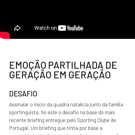
EMOÇÃO PARTILHADA DE
GERAÇÃO EM GERAÇÃO
DESAFIO
Assinalar o início da quadra natalícia junto da família
sportinguista, foi este o desafio na base do mais
recente briefing entregue pelo Sporting Clube de
Portugal. Um briefing que tinha por base a