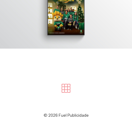
©
2026 Fuel Publicidade