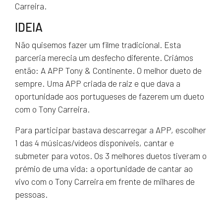
Carreira.
IDEIA
Não quisemos fazer um filme tradicional. Esta
parceria merecia um desfecho diferente. Criámos
então: A APP Tony & Continente. O melhor dueto de
sempre. Uma APP criada de raiz e que dava a
oportunidade aos portugueses de fazerem um dueto
com o Tony Carreira.
Para participar bastava descarregar a APP, escolher
1 das 4 músicas/vídeos disponíveis, cantar e
submeter para votos. Os 3 melhores duetos tiveram o
prémio de uma vida: a oportunidade de cantar ao
vivo com o Tony Carreira em frente de milhares de
pessoas.