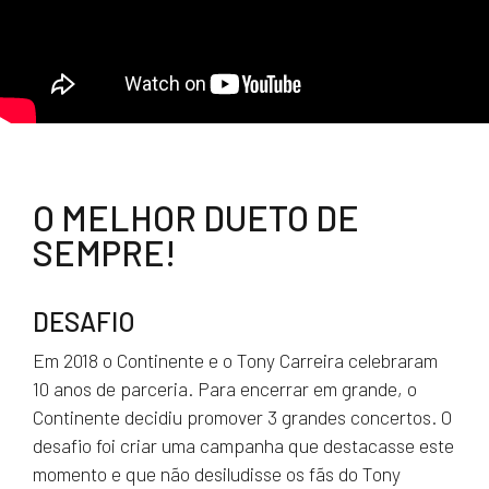
O MELHOR DUETO DE
SEMPRE!
DESAFIO
Em 2018 o Continente e o Tony Carreira celebraram
10 anos de parceria. Para encerrar em grande, o
Continente decidiu promover 3 grandes concertos. O
desafio foi criar uma campanha que destacasse este
momento e que não desiludisse os fãs do Tony