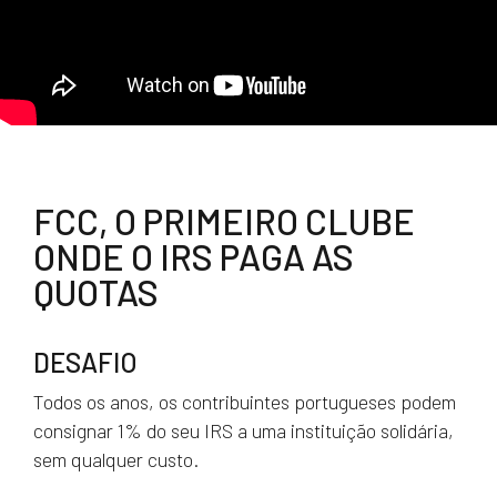
FCC, O PRIMEIRO CLUBE
ONDE O IRS PAGA AS
QUOTAS
DESAFIO
Todos os anos, os contribuintes portugueses podem
consignar 1% do seu IRS a uma instituição solidária,
sem qualquer custo.