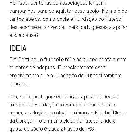
Por isso, centenas de associações lançam
campanhas para conquistar esse apoio. No meio de
tantos apelos, como podia a Fundação do Futebol
destacar-se e convencer mais portugueses a apoiar
a sua causa?
IDEIA
Em Portugal, o futebol é rei e os clubes contam com
milhares de adeptos. É precisamente esse
envolvimento que a Fundação do Futebol também
procura.
Ora, se os portugueses adoram apoiar clubes de
futebol e a Fundação do Futebol precisa desse
apoio, a solução era óbvia: criámos o Futebol Clube
da Coragem, o primeiro clube de futebol onde a
quota de sócio é paga através do IRS.