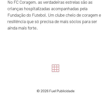
No FC Coragem, as verdadeiras estrelas são as
crianças hospitalizadas acompanhadas pela
Fundação do Futebol. Um clube cheio de coragem e
resiliência que só precisa de mais sócios para ser
ainda mais forte.
©
2026 Fuel Publicidade