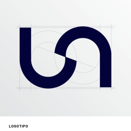
LOGOTIPO