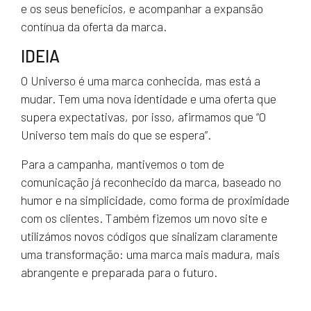
e os seus benefícios, e acompanhar a expansão
contínua da oferta da marca.
IDEIA
O Universo é uma marca conhecida, mas está a
mudar. Tem uma nova identidade e uma oferta que
supera expectativas, por isso, afirmamos que “O
Universo tem mais do que se espera”.
Para a campanha, mantivemos o tom de
comunicação já reconhecido da marca, baseado no
humor e na simplicidade, como forma de proximidade
com os clientes. Também fizemos um novo site e
utilizámos novos códigos que sinalizam claramente
uma transformação: uma marca mais madura, mais
abrangente e preparada para o futuro.