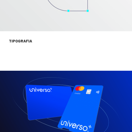
TIPOGRAFIA