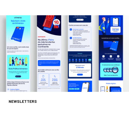
NEWSLETTERS