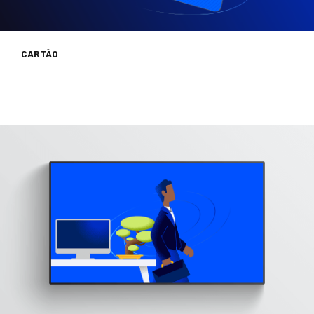
CARTÃO