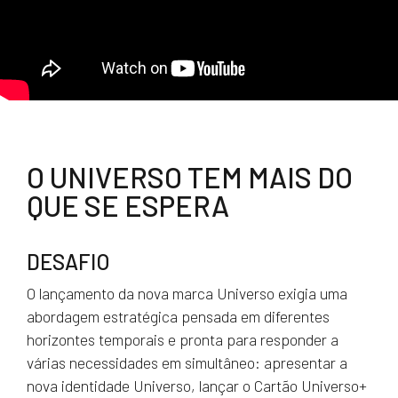
O UNIVERSO TEM MAIS DO
QUE SE ESPERA
DESAFIO
O lançamento da nova marca Universo exigia uma
abordagem estratégica pensada em diferentes
horizontes temporais e pronta para responder a
várias necessidades em simultâneo: apresentar a
nova identidade Universo, lançar o Cartão Universo+