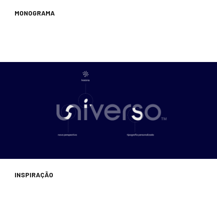
MONOGRAMA
INSPIRAÇÃO