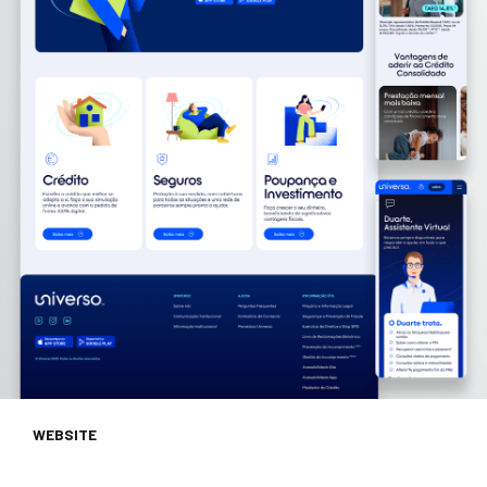
WEBSITE