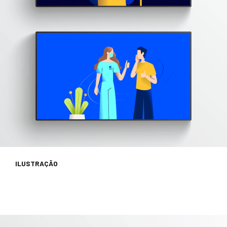
ILUSTRAÇÃO