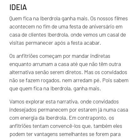
IDEIA
Quem fica na Iberdrola ganha mais. Os nossos filmes
acontecem no fim de uma festa de aniversário em
casa de clientes Iberdrola, onde vemos um casal de
visitas permanecer após a festa acabar.
Os anfitriões começam por mandar indiretas
enquanto arrumam a casa até que não têm outra
alternativa senão serem diretos. Mas os convidados
não se fazem rogados, nem arredam pé. Pois sabem
que quem fica na Iberdrola, ganha mais.
Vamos explorar esta narrativa, onde convidados
indesejados permanecem por estarem já numa casa
com energia da Iberdrola. Em contraponto, os
anfitriões tentam convencê-los que, também eles
podem ter vantagens semelhantes se forem para