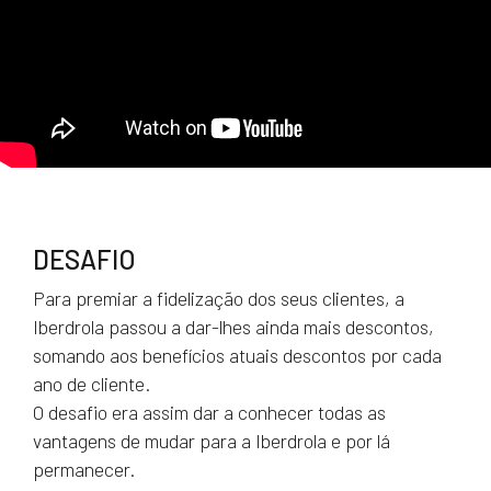
DESAFIO
Para premiar a fidelização dos seus clientes, a
Iberdrola passou a dar-lhes ainda mais descontos,
somando aos benefícios atuais descontos por cada
ano de cliente.
O desafio era assim dar a conhecer todas as
vantagens de mudar para a Iberdrola e por lá
permanecer.