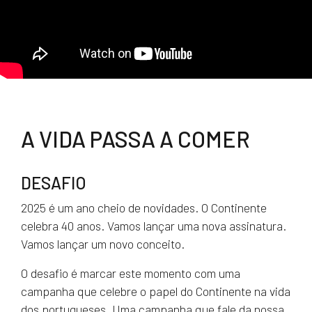
A VIDA PASSA A COMER
DESAFIO
2025 é um ano cheio de novidades. O Continente
celebra 40 anos. Vamos lançar uma nova assinatura.
Vamos lançar um novo conceito.
O desafio é marcar este momento com uma
campanha que celebre o papel do Continente na vida
dos portugueses. Uma campanha que fale da nossa