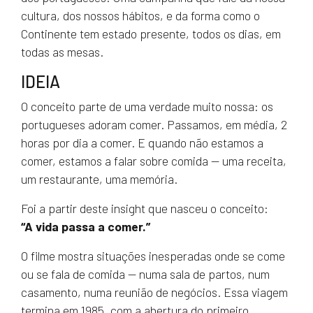
cultura, dos nossos hábitos, e da forma como o
Continente tem estado presente, todos os dias, em
todas as mesas.
IDEIA
O conceito parte de uma verdade muito nossa: os
portugueses adoram comer. Passamos, em média, 2
horas por dia a comer. E quando não estamos a
comer, estamos a falar sobre comida — uma receita,
um restaurante, uma memória.
Foi a partir deste insight que nasceu o conceito:
“A vida passa a comer.”
O filme mostra situações inesperadas onde se come
ou se fala de comida — numa sala de partos, num
casamento, numa reunião de negócios. Essa viagem
termina em 1985, com a abertura do primeiro