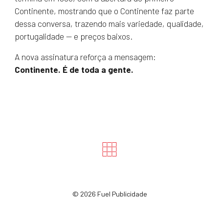
Continente, mostrando que o Continente faz parte
dessa conversa, trazendo mais variedade, qualidade,
portugalidade — e preços baixos.
A nova assinatura reforça a mensagem:
Continente. É de toda a gente.
©
2026 Fuel Publicidade