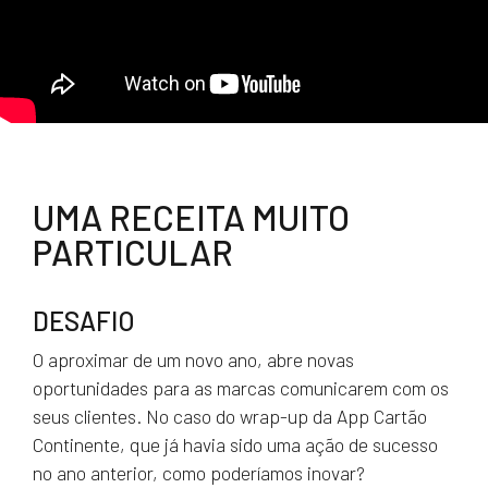
UMA RECEITA MUITO
PARTICULAR
DESAFIO
O aproximar de um novo ano, abre novas
oportunidades para as marcas comunicarem com os
seus clientes. No caso do wrap-up da App Cartão
Continente, que já havia sido uma ação de sucesso
no ano anterior, como poderíamos inovar?