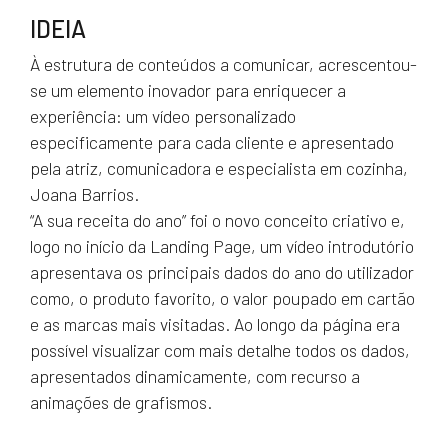
IDEIA
À estrutura de conteúdos a comunicar, acrescentou-
se um elemento inovador para enriquecer a
experiência: um vídeo personalizado
especificamente para cada cliente e apresentado
pela atriz, comunicadora e especialista em cozinha,
Joana Barrios.
“A sua receita do ano” foi o novo conceito criativo e,
logo no início da Landing Page, um vídeo introdutório
apresentava os principais dados do ano do utilizador
como, o produto favorito, o valor poupado em cartão
e as marcas mais visitadas. Ao longo da página era
possível visualizar com mais detalhe todos os dados,
apresentados dinamicamente, com recurso a
animações de grafismos.