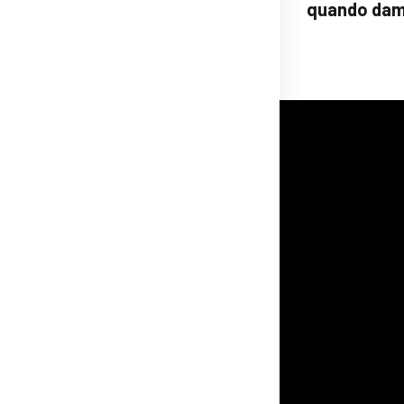
quando dam